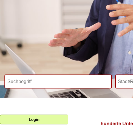
Login
hunderte Unte