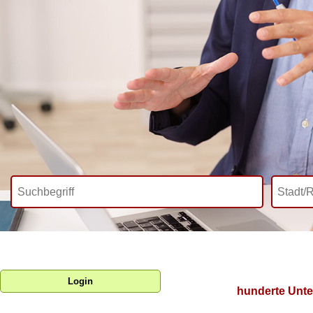
Login
hunderte Unte