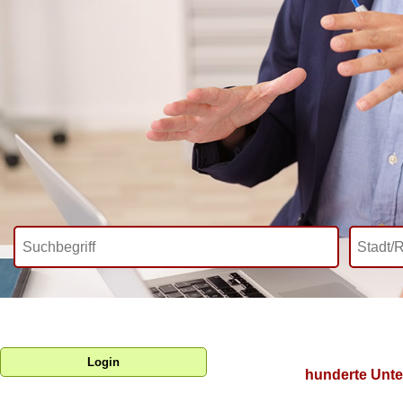
Login
hunderte Unte