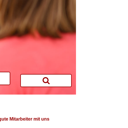
te Mitarbeiter mit uns