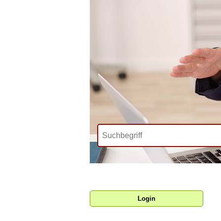
Login