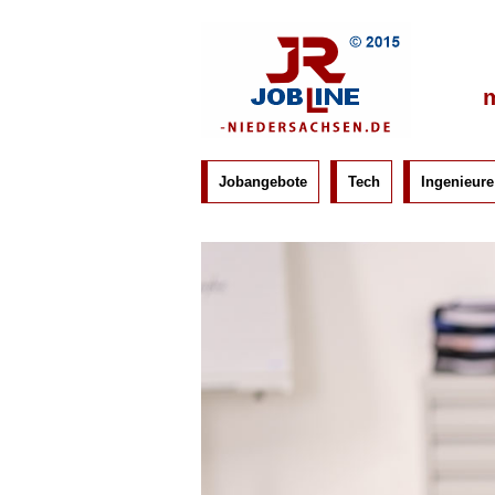
m
Jobangebote
Tech
Ingenieure