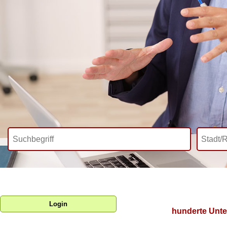
Login
hunderte Unte