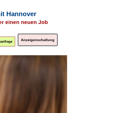
mit Hannover
er einen neuen Job
Anzeigenschaltung
anfrage