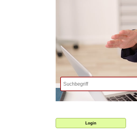
Login