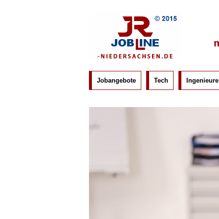
m
Jobangebote
Tech
Ingenieure