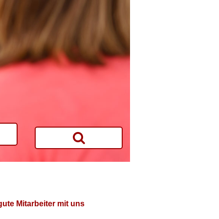
te Mitarbeiter mit uns